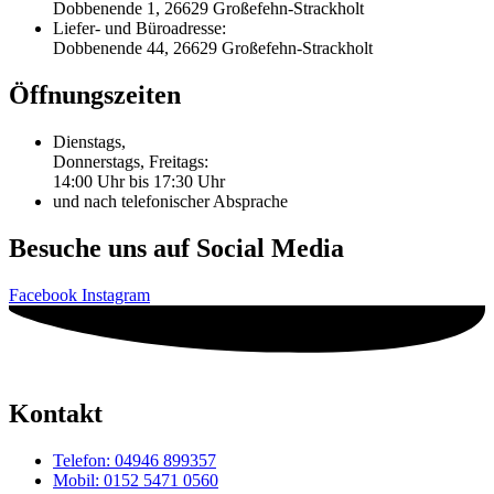
Dobbenende 1, 26629 Großefehn-Strackholt
Liefer- und Büroadresse:
Dobbenende 44, 26629 Großefehn-Strackholt
Öffnungszeiten
Dienstags,
Donnerstags, Freitags:
14:00 Uhr bis 17:30 Uhr
und nach telefonischer Absprache
Besuche uns auf Social Media
Facebook
Instagram
Kontakt
Telefon: 04946 899357
Mobil: 0152 5471 0560