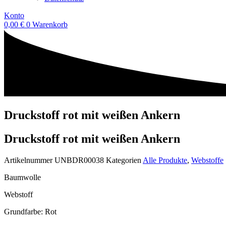
Konto
0,00
€
0
Warenkorb
Druckstoff rot mit weißen Ankern
Druckstoff rot mit weißen Ankern
Artikelnummer
UNBDR00038
Kategorien
Alle Produkte
,
Webstoffe
Baumwolle
Webstoff
Grundfarbe: Rot