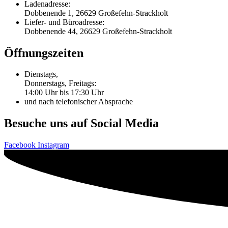
Ladenadresse:
Dobbenende 1, 26629 Großefehn-Strackholt
Liefer- und Büroadresse:
Dobbenende 44, 26629 Großefehn-Strackholt
Öffnungszeiten
Dienstags,
Donnerstags, Freitags:
14:00 Uhr bis 17:30 Uhr
und nach telefonischer Absprache
Besuche uns auf Social Media
Facebook
Instagram