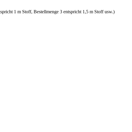
spricht 1 m Stoff, Bestellmenge 3 entspricht 1,5 m Stoff usw.)