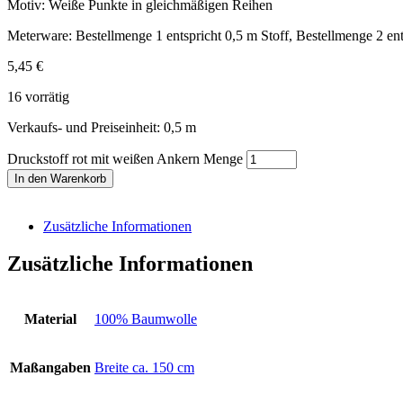
Motiv: Weiße Punkte in gleichmäßigen Reihen
Meterware: Bestellmenge 1 entspricht 0,5 m Stoff, Bestellmenge 2 ent
5,45
€
16 vorrätig
Verkaufs- und Preiseinheit: 0,5
m
Druckstoff rot mit weißen Ankern Menge
In den Warenkorb
Zusätzliche Informationen
Zusätzliche Informationen
Material
100% Baumwolle
Maßangaben
Breite ca. 150 cm