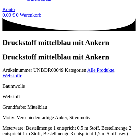
Konto
0,00
€
0
Warenkorb
Druckstoff mittelblau mit Ankern
Druckstoff mittelblau mit Ankern
Artikelnummer
UNBDR00049
Kategorien
Alle Produkte
,
Webstoffe
Baumwolle
Webstoff
Grundfarbe: Mittelblau
Motiv: Verschiedenfarbige Anker, Streumotiv
Meterware: Bestellmenge 1 entspricht 0,5 m Stoff, Bestellmenge 2
entspricht 1 m Stoff, Bestellmenge 3 entspricht 1,5 m Stoff usw.)