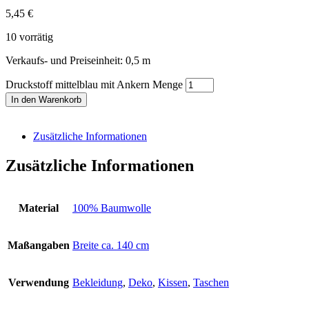
5,45
€
10 vorrätig
Verkaufs- und Preiseinheit: 0,5
m
Druckstoff mittelblau mit Ankern Menge
In den Warenkorb
Zusätzliche Informationen
Zusätzliche Informationen
Material
100% Baumwolle
Maßangaben
Breite ca. 140 cm
Verwendung
Bekleidung
,
Deko
,
Kissen
,
Taschen