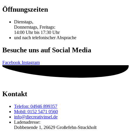
Öffnungszeiten
Dienstags,
Donnerstags, Freitags:
14:00 Uhr bis 17:30 Uhr
und nach telefonischer Absprache
Besuche uns auf Social Media
Facebook
Instagram
Kontakt
Telefon: 04946 899357
Mobil: 0152 5471 0560
info@diecreativinsel.de
Ladenadresse:
Dobbenende 1, 26629 Großefehn-Strackholt