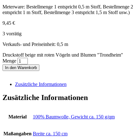
Meterware: Bestellmenge 1 entspricht 0,5 m Stoff, Bestellmenge 2
entspricht 1 m Stoff, Bestellmenge 3 entspricht 1,5 m Stoff usw.)
9,45
€
3 vorrätig
Verkaufs- und Preiseinheit: 0,5
m
Druckstoff beige mit roten Vögeln und Blumen "Trondheim"
Menge
In den Warenkorb
Zusätzliche Informationen
Zusätzliche Informationen
Material
100% Baumwolle, Gewicht ca. 150 g/qm
Maßangaben
Breite ca. 150 cm