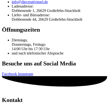
info@diecreativinsel.de
Ladenadresse:
Dobbenende 1, 26629 Großefehn-Strackholt
Liefer- und Büroadresse:
Dobbenende 44, 26629 Großefehn-Strackholt
Öffnungszeiten
Dienstags,
Donnerstags, Freitags:
14:00 Uhr bis 17:30 Uhr
und nach telefonischer Absprache
Besuche uns auf Social Media
Facebook
Instagram
Kontakt