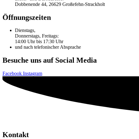
Dobbenende 44, 26629 Großefehn-Strackholt
Öffnungszeiten
Dienstags,
Donnerstags, Freitags:
14:00 Uhr bis 17:30 Uhr
und nach telefonischer Absprache
Besuche uns auf Social Media
Facebook
Instagram
Kontakt