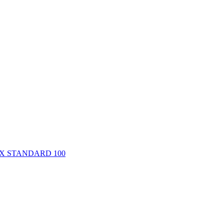
-TEX STANDARD 100