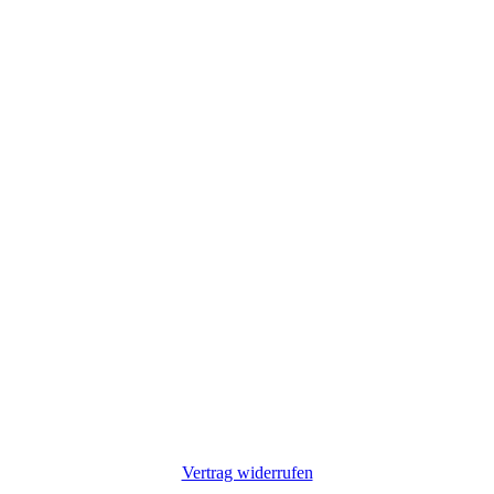
Vertrag widerrufen