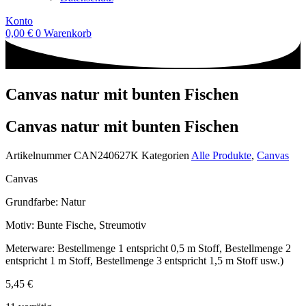
Konto
0,00
€
0
Warenkorb
Canvas natur mit bunten Fischen
Canvas natur mit bunten Fischen
Artikelnummer
CAN240627K
Kategorien
Alle Produkte
,
Canvas
Canvas
Grundfarbe: Natur
Motiv: Bunte Fische, Streumotiv
Meterware: Bestellmenge 1 entspricht 0,5 m Stoff, Bestellmenge 2
entspricht 1 m Stoff, Bestellmenge 3 entspricht 1,5 m Stoff usw.)
5,45
€