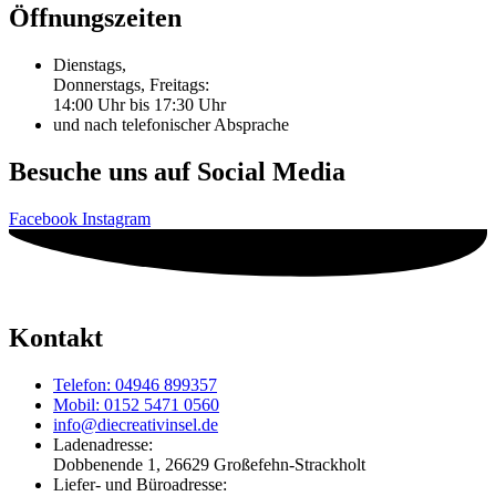
Öffnungszeiten
Dienstags,
Donnerstags, Freitags:
14:00 Uhr bis 17:30 Uhr
und nach telefonischer Absprache
Besuche uns auf Social Media
Facebook
Instagram
Kontakt
Telefon: 04946 899357
Mobil: 0152 5471 0560
info@diecreativinsel.de
Ladenadresse:
Dobbenende 1, 26629 Großefehn-Strackholt
Liefer- und Büroadresse: