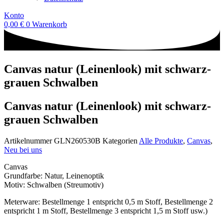
Konto
0,00
€
0
Warenkorb
Canvas natur (Leinenlook) mit schwarz-
grauen Schwalben
Canvas natur (Leinenlook) mit schwarz-
grauen Schwalben
Artikelnummer
GLN260530B
Kategorien
Alle Produkte
,
Canvas
,
Neu bei uns
Canvas
Grundfarbe: Natur, Leinenoptik
Motiv: Schwalben (Streumotiv)
Meterware: Bestellmenge 1 entspricht 0,5 m Stoff, Bestellmenge 2
entspricht 1 m Stoff, Bestellmenge 3 entspricht 1,5 m Stoff usw.)