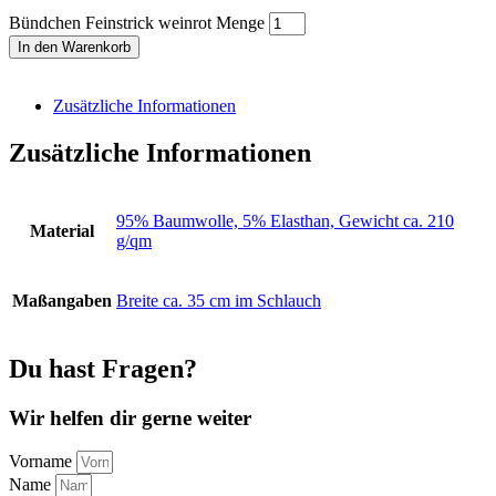
Bündchen Feinstrick weinrot Menge
In den Warenkorb
Zusätzliche Informationen
Zusätzliche Informationen
95% Baumwolle, 5% Elasthan, Gewicht ca. 210
Material
g/qm
Maßangaben
Breite ca. 35 cm im Schlauch
Du hast Fragen?
Wir helfen dir gerne weiter
Vorname
Name