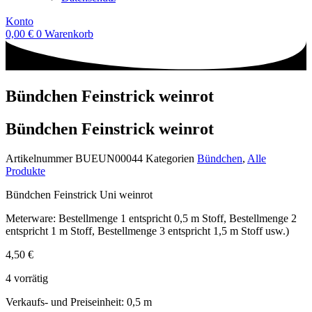
Konto
0,00
€
0
Warenkorb
Bündchen Feinstrick weinrot
Bündchen Feinstrick weinrot
Artikelnummer
BUEUN00044
Kategorien
Bündchen
,
Alle
Produkte
Bündchen Feinstrick Uni weinrot
Meterware: Bestellmenge 1 entspricht 0,5 m Stoff, Bestellmenge 2
entspricht 1 m Stoff, Bestellmenge 3 entspricht 1,5 m Stoff usw.)
4,50
€
4 vorrätig
Verkaufs- und Preiseinheit: 0,5
m