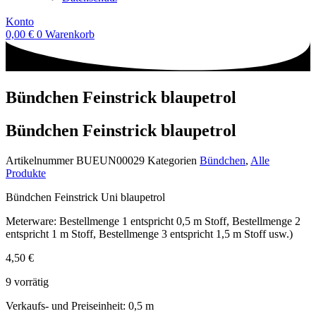
Konto
0,00
€
0
Warenkorb
Bündchen Feinstrick blaupetrol
Bündchen Feinstrick blaupetrol
Artikelnummer
BUEUN00029
Kategorien
Bündchen
,
Alle
Produkte
Bündchen Feinstrick Uni blaupetrol
Meterware: Bestellmenge 1 entspricht 0,5 m Stoff, Bestellmenge 2
entspricht 1 m Stoff, Bestellmenge 3 entspricht 1,5 m Stoff usw.)
4,50
€
9 vorrätig
Verkaufs- und Preiseinheit: 0,5
m