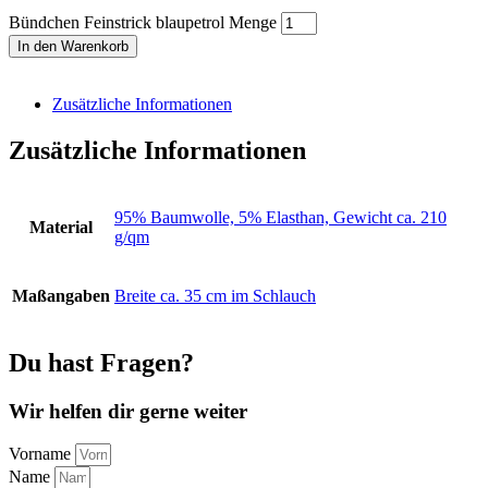
Bündchen Feinstrick blaupetrol Menge
In den Warenkorb
Zusätzliche Informationen
Zusätzliche Informationen
95% Baumwolle, 5% Elasthan, Gewicht ca. 210
Material
g/qm
Maßangaben
Breite ca. 35 cm im Schlauch
Du hast Fragen?
Wir helfen dir gerne weiter
Vorname
Name