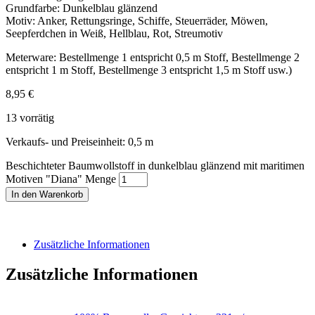
Grundfarbe: Dunkelblau glänzend
Motiv: Anker, Rettungsringe, Schiffe, Steuerräder, Möwen,
Seepferdchen in Weiß, Hellblau, Rot, Streumotiv
Meterware: Bestellmenge 1 entspricht 0,5 m Stoff, Bestellmenge 2
entspricht 1 m Stoff, Bestellmenge 3 entspricht 1,5 m Stoff usw.)
8,95
€
13 vorrätig
Verkaufs- und Preiseinheit: 0,5
m
Beschichteter Baumwollstoff in dunkelblau glänzend mit maritimen
Motiven "Diana" Menge
In den Warenkorb
Zusätzliche Informationen
Zusätzliche Informationen